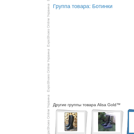
Группа товара: Ботинки
Другие группы товара Alisa Gold™