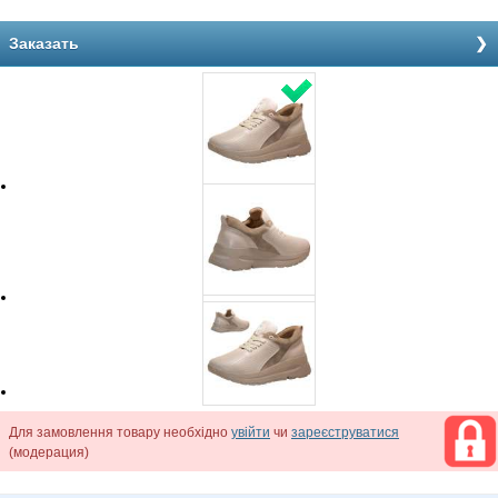
Заказать
Для замовлення товару необхідно
увійти
чи
зареєструватися
(модерация)