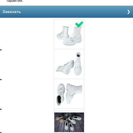
гарантия.
Заказать