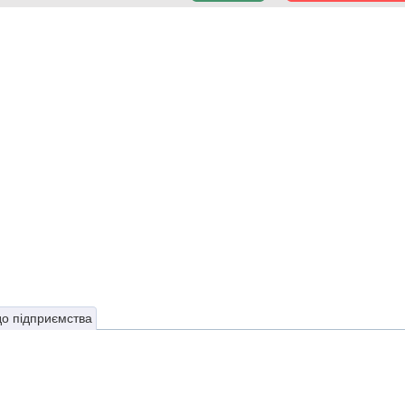
до підприємства