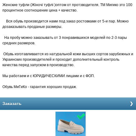
Женские туфли (Жіночі туфлі )оптом от протзводителя. ТМ Мигико это 100
процентное соотношение цена + качество.
Вся обувь производится нами под заказ ростовками от 5-и пар. Можно
дозаказывать проданые размеры.
На пробу можно заказывать от 3 понравившихся моделей по 2-3 пары
средних размеров.
Обувь изготавливается из натуральной кожи высших сортов зарубежных и
Украинских производителей и проходит дополнительный контроль
качества перед запуском в производство.
Мы работаем и с ЮРИДИЧЕСКИМИ лицами и с ФОП.
Обувь МиГиКо - гарантия хороших продаж.
Заказать