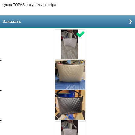
сумка TOPAS натуральна шкіра
Заказать