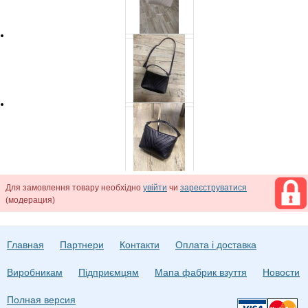
Для замовлення товару необхідно
увійти
чи
зареєструватися
(модерация)
Главная
Партнери
Контакти
Оплата і доставка
Виробникам
Підприємцям
Мапа фабрик взуття
Новости
Полная версия