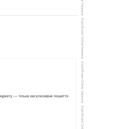
маркету — тільки ексклюзивне пошиття