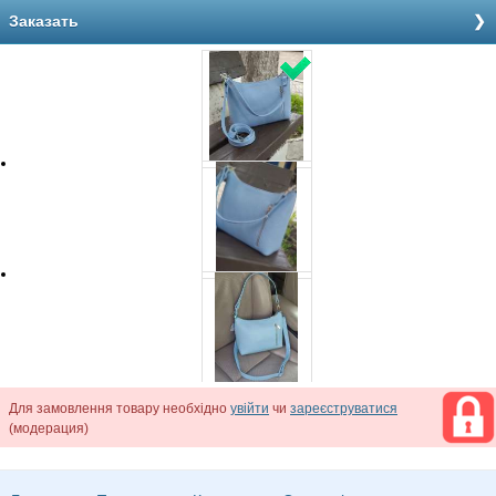
Заказать
Для замовлення товару необхідно
увійти
чи
зареєструватися
(модерация)