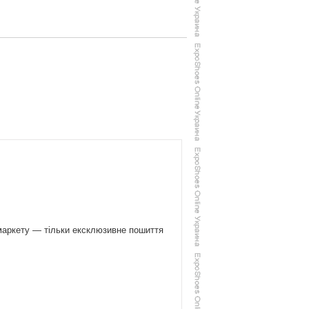
маркету — тільки ексклюзивне пошиття