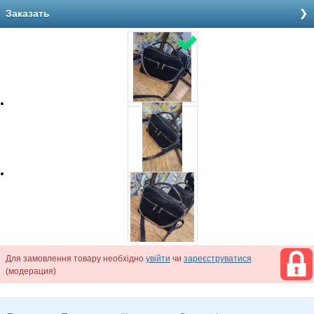
Заказать
Для замовлення товару необхідно
увійти
чи
зареєструватися
(модерация)