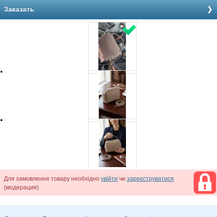
Заказать
Для замовлення товару необхідно
увійти
чи
зареєструватися
(модерация)