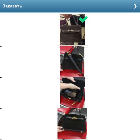
Заказать