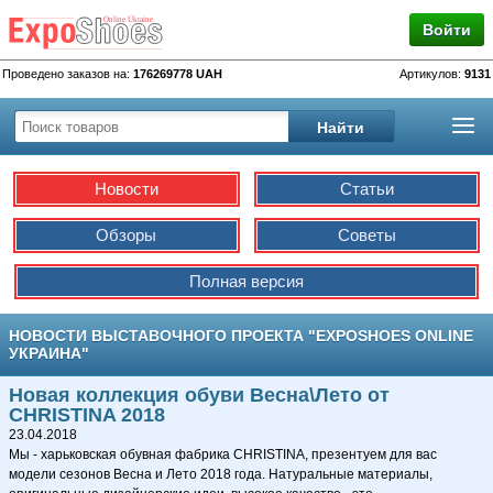
Войти
Проведено заказов на:
176269778 UAH
Артикулов:
9131
Новости
Статьи
Обзоры
Советы
Полная версия
НОВОСТИ ВЫСТАВОЧНОГО ПРОЕКТА "EXPOSHOES ONLINE
УКРАИНА"
Новая коллекция обуви Весна\Лето от
CHRISTINA 2018
23.04.2018
Мы - харьковская обувная фабрика CHRISTINA, презентуем для вас
модели сезонов Весна и Лето 2018 года. Натуральные материалы,