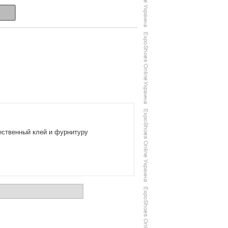
ественный клей и фурнитуру