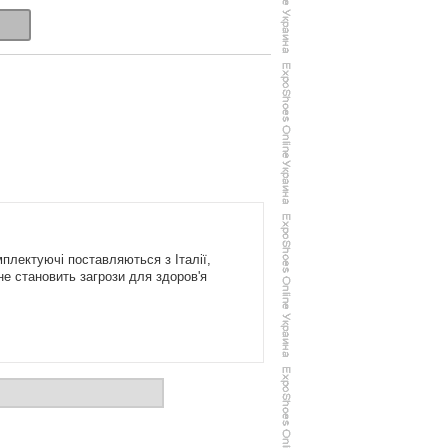
плектуючі поставляються з Італії,
не становить загрози для здоров'я