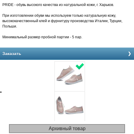
PRIDE - обувь высокого качества из натуральной кожи, г. Харьков.
При изготовлении обуви мы используем только натуральную кожу,
высококачественный клей и фурнитуру производства Италии, Турции,
Польши.
Минимальный размер пробной партии - 5 пар.
Заказать
Архивный товар