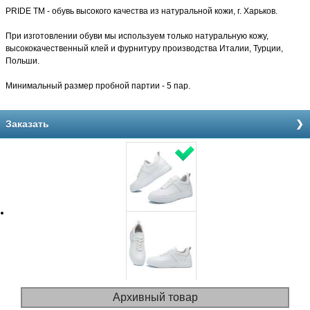
PRIDE TM - обувь высокого качества из натуральной кожи, г. Харьков.
При изготовлении обуви мы используем только натуральную кожу,
высококачественный клей и фурнитуру производства Италии, Турции,
Польши.
Минимальный размер пробной партии - 5 пар.
Заказать
Архивный товар