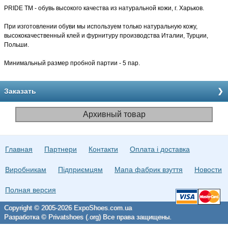
PRIDE TM
- обувь высокого качества из натуральной кожи, г. Харьков.
При изготовлении обуви мы используем только натуральную кожу,
высококачественный клей и фурнитуру производства Италии, Турции,
Польши.
Минимальный размер пробной партии - 5 пар.
Заказать
Архивный товар
Главная
Партнери
Контакти
Оплата і доставка
Виробникам
Підприємцям
Мапа фабрик взуття
Новости
Полная версия
Copyright © 2005-2026 ExpoShoes.com.ua
Разработка © Privatshoes (.org) Все права защищены.