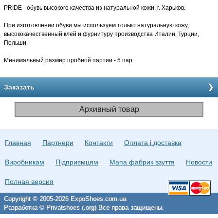
PRIDE - обувь высокого качества из натуральной кожи, г. Харьков.
При изготовлении обуви мы используем только натуральную кожу,
высококачественный клей и фурнитуру производства Италии, Турции,
Польши.
Минимальный размер пробной партии - 5 пар.
Заказать
Архивный товар
Главная
Партнери
Контакти
Оплата і доставка
Виробникам
Підприємцям
Мапа фабрик взуття
Новости
Полная версия
Copyright © 2005-2026 ExpoShoes.com.ua
Разработка © Privatshoes (.org) Все права защищены.