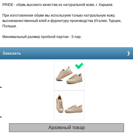
PRIDE - обувь высокого качества из натуральной кожи, г. Харьков.
При изготовлении обуви мы используем только натуральную кожу,
высококачественный клей и фурнитуру производства Италии, Турции,
Польши.
Минимальный размер пробной партии - 5 пар.
Заказать
Архивный товар