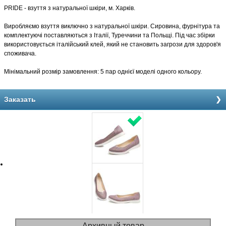
PRIDE - взуття з натуральної шкіри, м. Харків.
Виробляємо взуття виключно з натуральної шкіри. Сировина, фурнітура та
комплектуючі поставляються з Італії, Туреччини та Польщі. Під час збірки
використовується італійський клей, який не становить загрози для здоров'я
споживача.
Мінімальний розмір замовлення: 5 пар однієї моделі одного кольору.
Заказать
Архивный товар