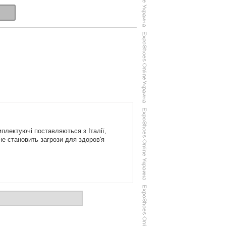
плектуючі поставляються з Італії,
не становить загрози для здоров'я