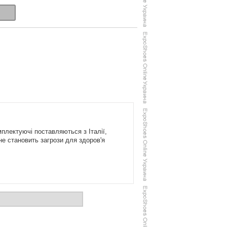
плектуючі поставляються з Італії,
не становить загрози для здоров'я