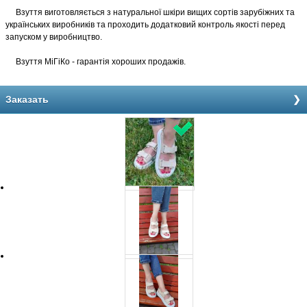
Взуття виготовляється з натуральної шкіри вищих сортів зарубіжних та
українських виробників та проходить додатковий контроль якості перед
запуском у виробництво.
Взуття МіГіКо - гарантія хороших продажів.
Заказать