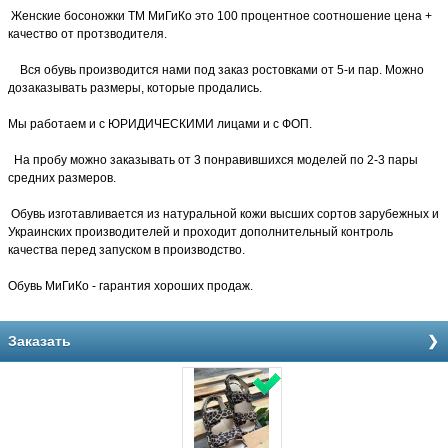
Женские босоножки ТМ МиГиКо это 100 процентное соотношение цена +
качество от протзводителя.
Вся обувь производится нами под заказ ростовками от 5-и пар. Можно
дозаказывать размеры, которые продались.
Мы работаем и с ЮРИДИЧЕСКИМИ лицами и с ФОП.
На пробу можно заказывать от 3 понравившихся моделей по 2-3 пары
средних размеров.
Обувь изготавливается из натуральной кожи высших сортов зарубежных и
Украинских производителей и проходит дополнительный контроль
качества перед запуском в производство.
Обувь МиГиКо - гарантия хороших продаж.
Заказать