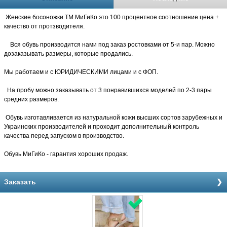
Женские босоножки ТМ МиГиКо это 100 процентное соотношение цена +
качество от протзводителя.
Вся обувь производится нами под заказ ростовками от 5-и пар. Можно
дозаказывать размеры, которые продались.
Мы работаем и с ЮРИДИЧЕСКИМИ лицами и с ФОП.
На пробу можно заказывать от 3 понравившихся моделей по 2-3 пары
средних размеров.
Обувь изготавливается из натуральной кожи высших сортов зарубежных и
Украинских производителей и проходит дополнительный контроль
качества перед запуском в производство.
Обувь МиГиКо - гарантия хороших продаж.
Заказать